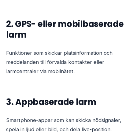
2. GPS- eller mobilbaserade
larm
Funktioner som skickar platsinformation och
meddelanden till förvalda kontakter eller
larmcentraler via mobilnätet.
3. Appbaserade larm
Smartphone-appar som kan skicka nödsignaler,
spela in ljud eller bild, och dela live-position.