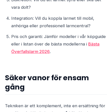
vara dolt?
Integration: Vill du koppla larmet till mobil,
anhöriga eller professionell larmcentral?
Pris och garanti: Jämför modeller i vår köpguide
eller i listan över de bästa modellerna i
Bästa
Överfallslarm 2026
.
Säker vanor för ensam
gång
Tekniken är ett komplement, inte en ersättning för