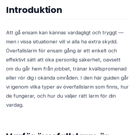
Introduktion
Att gå ensam kan kännas vardagligt och tryggt —
men i vissa situationer vill vi alla ha extra skydd.
Överfallslarm för ensam gång är ett enkelt och
effektivt sätt att öka personlig säkerhet, oavsett
om du går hem från jobbet, tränar kvällspromenad
eller rör dig i okända områden. I den här guiden går
vi igenom vilka typer av överfallslarm som finns, hur
de fungerar, och hur du väljer rätt larm för din
vardag.