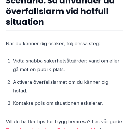
Scenario: Så använder du
överfallslarm vid hotfull
situation
När du känner dig osäker, följ dessa steg:
Vidta snabba säkerhetsåtgärder: vänd om eller
gå mot en publik plats.
Aktivera överfallslarmet om du känner dig
hotad.
Kontakta polis om situationen eskalerar.
Vill du ha fler tips för trygg hemresa? Läs vår guide