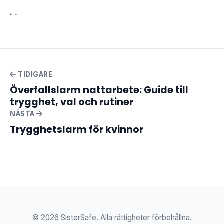
•
TIDIGARE
Överfallslarm nattarbete: Guide till
trygghet, val och rutiner
NÄSTA
Trygghetslarm för kvinnor
© 2026 SisterSafe. Alla rättigheter förbehållna.