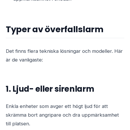
Typer av överfallslarm
Det finns flera tekniska lösningar och modeller. Här
är de vanligaste:
1. Ljud- eller sirenlarm
Enkla enheter som avger ett högt ljud för att
skrämma bort angripare och dra uppmärksamhet
till platsen.