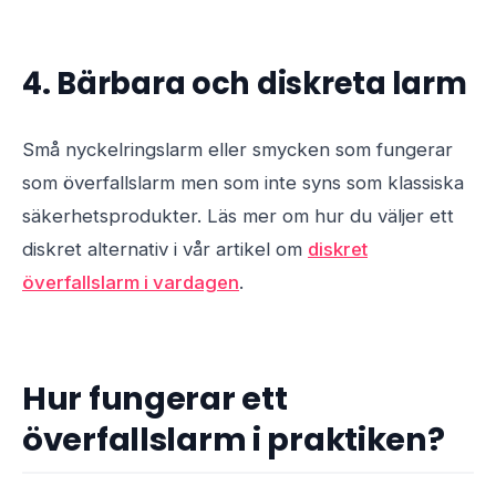
4. Bärbara och diskreta larm
Små nyckelringslarm eller smycken som fungerar
som överfallslarm men som inte syns som klassiska
säkerhetsprodukter. Läs mer om hur du väljer ett
diskret alternativ i vår artikel om
diskret
överfallslarm i vardagen
.
Hur fungerar ett
överfallslarm i praktiken?