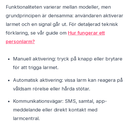
Funktionaliteten varierar mellan modeller, men
grundprincipen är densamma: användaren aktiverar
larmet och en signal går ut. För detaljerad teknisk
förklaring, se vår guide om
Hur fungerar ett
personlarm?
Manuell aktivering: tryck på knapp eller brytare
för att trigga larmet.
Automatisk aktivering: vissa larm kan reagera på
våldsam rörelse eller hårda stötar.
Kommunikationsvägar: SMS, samtal, app-
meddelande eller direkt kontakt med
larmcentral.