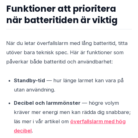
Funktioner att prioritera
när batteritiden är viktig
När du letar överfallslarm med lång batteritid, titta
utöver bara teknisk spec. Här är funktioner som
påverkar både batteritid och användbarhet:
Standby-tid
— hur länge larmet kan vara på
utan användning.
Decibel och larmmönster
— högre volym
kräver mer energi men kan rädda dig snabbare;
läs mer i vår artikel om
överfallslarm med hög
decibel
.