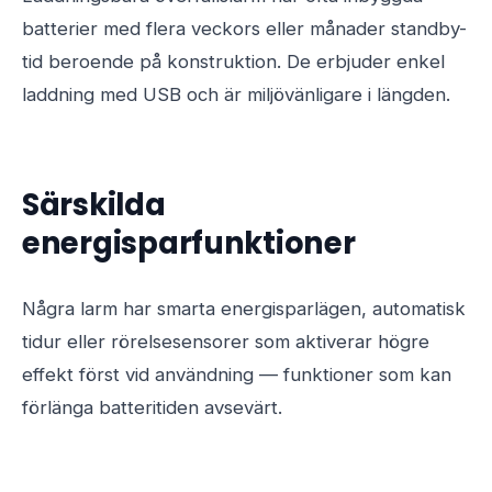
batterier med flera veckors eller månader standby-
tid beroende på konstruktion. De erbjuder enkel
laddning med USB och är miljövänligare i längden.
Särskilda
energisparfunktioner
Några larm har smarta energisparlägen, automatisk
tidur eller rörelsesensorer som aktiverar högre
effekt först vid användning — funktioner som kan
förlänga batteritiden avsevärt.