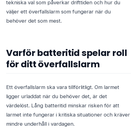
tekniska val som påverkar drifttiden och hur du
väljer ett överfallslarm som fungerar när du
behöver det som mest.
Varför batteritid spelar roll
för ditt överfallslarm
Ett överfallslarm ska vara tillförlitligt. Om larmet
ligger urladdat när du behöver det, är det
värdelöst. Lång batteritid minskar risken för att
larmet inte fungerar i kritiska situationer och kräver
mindre underhåll i vardagen.