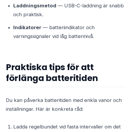
Laddningsmetod
— USB-C-laddning är snabb
och praktisk.
Indikatorer
— batteriindikator och
varningssignaler vid låg batterinivå.
Praktiska tips för att
förlänga batteritiden
Du kan påverka batteritiden med enkla vanor och
inställningar. Här är konkreta råd:
Ladda regelbundet vid fasta intervaller om det