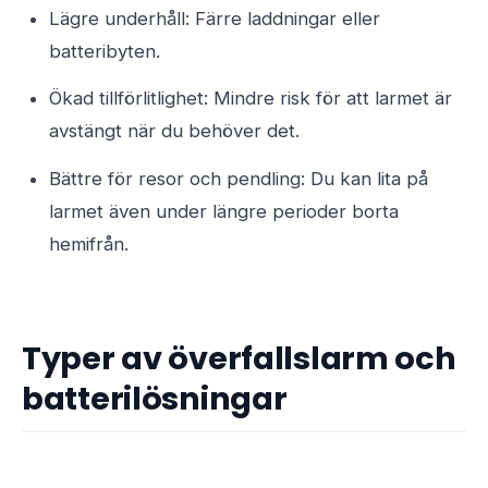
Lägre underhåll: Färre laddningar eller
batteribyten.
Ökad tillförlitlighet: Mindre risk för att larmet är
avstängt när du behöver det.
Bättre för resor och pendling: Du kan lita på
larmet även under längre perioder borta
hemifrån.
Typer av överfallslarm och
batterilösningar