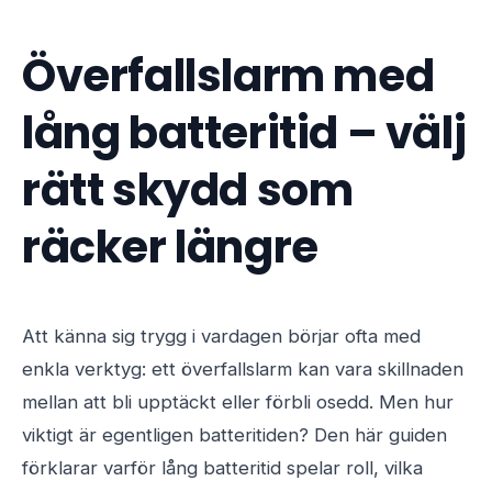
Överfallslarm med
lång batteritid – välj
rätt skydd som
räcker längre
Att känna sig trygg i vardagen börjar ofta med
enkla verktyg: ett överfallslarm kan vara skillnaden
mellan att bli upptäckt eller förbli osedd. Men hur
viktigt är egentligen batteritiden? Den här guiden
förklarar varför lång batteritid spelar roll, vilka